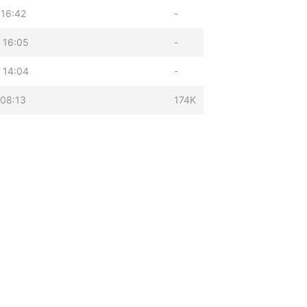
 16:42
-
 16:05
-
 14:04
-
 08:13
174K