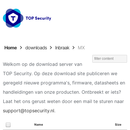
Home
downloads
Inbraak
MX
Welkom op de download server van
TOP Security. Op deze download site publiceren we
geregeld nieuwe programma's, firmware, datasheets en
handleidingen van onze producten. Ontbreekt er iets?
Laat het ons gerust weten door een mail te sturen naar
support@topsecurity.nl
.
Name
Size