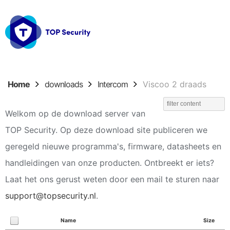
Home
downloads
Intercom
Viscoo 2 draads
Welkom op de download server van
TOP Security. Op deze download site publiceren we
geregeld nieuwe programma's, firmware, datasheets en
handleidingen van onze producten. Ontbreekt er iets?
Laat het ons gerust weten door een mail te sturen naar
support@topsecurity.nl
.
Name
Size