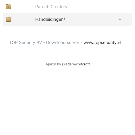
Parent Directory
-
Handleidingen/
-
TOP Security BV - Download server -
www.topsecurity.nl
Apaxy by
@adamwhitcroft