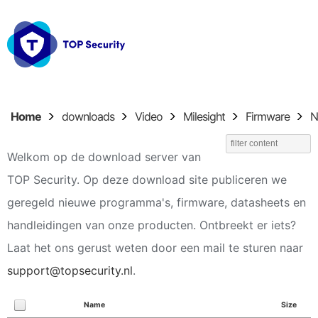
Home
downloads
Video
Milesight
Firmware
N
Welkom op de download server van
TOP Security. Op deze download site publiceren we
geregeld nieuwe programma's, firmware, datasheets en
handleidingen van onze producten. Ontbreekt er iets?
Laat het ons gerust weten door een mail te sturen naar
support@topsecurity.nl
.
Name
Size